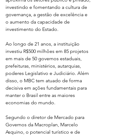
investindo e fomentando a cultura de 
governança, a gestão de excelência e 
o aumento da capacidade de 
investimento do Estado.  
Ao longo de 21 anos, a instituição 
investiu R$500 milhões em 85 projetos 
em mais de 50 governos estaduais, 
prefeituras, ministérios, autarquias, 
poderes Legislativo e Judiciário. Além 
disso, o MBC tem atuado de forma 
decisiva em ações fundamentais para 
manter o Brasil entre as maiores 
economias do mundo.
Segundo o diretor de Mercado para 
Governos da Macroplan, Marcelo 
Asquino, o potencial turístico e de 