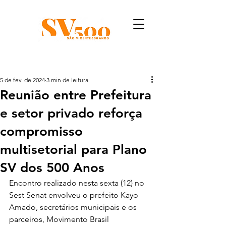
Post
5 de fev. de 2024
3 min de leitura
Reunião entre Prefeitura
e setor privado reforça
compromisso
multisetorial para Plano
SV dos 500 Anos
Encontro realizado nesta sexta (12) no 
Sest Senat envolveu o prefeito Kayo 
Amado, secretários municipais e os 
parceiros, Movimento Brasil 