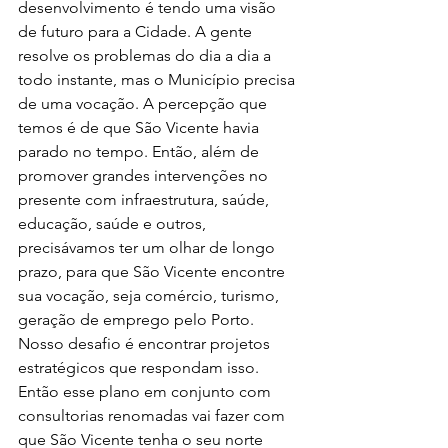
desenvolvimento é tendo uma visão 
de futuro para a Cidade. A gente 
resolve os problemas do dia a dia a 
todo instante, mas o Município precisa 
de uma vocação. A percepção que 
temos é de que São Vicente havia 
parado no tempo. Então, além de 
promover grandes intervenções no 
presente com infraestrutura, saúde, 
educação, saúde e outros, 
precisávamos ter um olhar de longo 
prazo, para que São Vicente encontre 
sua vocação, seja comércio, turismo, 
geração de emprego pelo Porto. 
Nosso desafio é encontrar projetos 
estratégicos que respondam isso. 
Então esse plano em conjunto com 
consultorias renomadas vai fazer com 
que São Vicente tenha o seu norte 