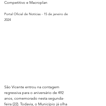
Competitivo e Macroplan
Portal Oficial de Notícias - 15 de janeiro de 
2024
São Vicente entrou na contagem 
regressiva para o aniversário de 492 
anos, comemorado nesta segunda-
feira (22). Todavia, o Município já olha 