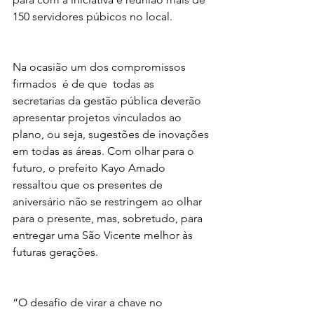
150 servidores púbicos no local. 
Na ocasião um dos compromissos 
firmados  é de que  todas as 
secretarias da gestão pública deverão 
apresentar projetos vinculados ao 
plano, ou seja, sugestões de inovações 
em todas as áreas. Com olhar para o 
futuro, o prefeito Kayo Amado 
ressaltou que os presentes de 
aniversário não se restringem ao olhar 
para o presente, mas, sobretudo, para 
entregar uma São Vicente melhor às 
futuras gerações. 
“O desafio de virar a chave no 