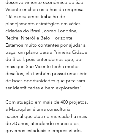
desenvolvimento econômico de São 
Vicente encheu os olhos da empresa. 
“Já executamos trabalho de 
planejamento estratégico em várias 
cidades do Brasil, como Londrina, 
Recife, Niterói e Belo Horizonte. 
Estamos muito contentes por ajudar a 
traçar um plano para a Primeira Cidade 
do Brasil, pois entendemos que, por 
mais que São Vicente tenha muitos 
desafios, ela também possui uma série 
de boas oportunidades que precisam 
ser identificadas e bem exploradas”. 
Com atuação em mais de 400 projetos, 
a Macroplan é uma consultoria 
nacional que atua no mercado há mais 
de 30 anos, atendendo municípios, 
governos estaduais e empresariado.